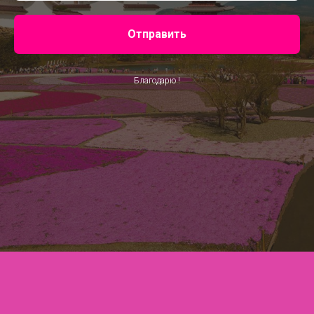
Отправить
Благодарю !