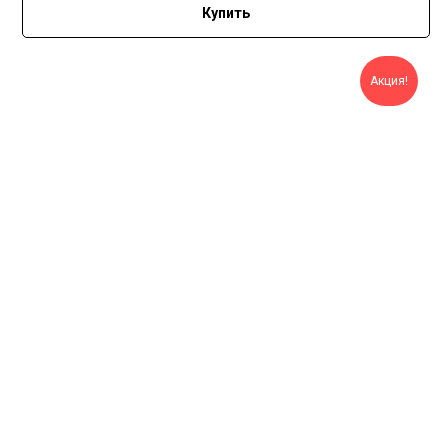
Купить
Акция!