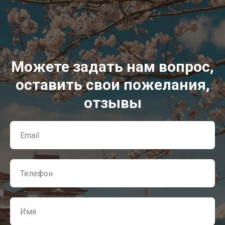
Можете задать нам вопрос,
оставить свои пожелания,
отзывы