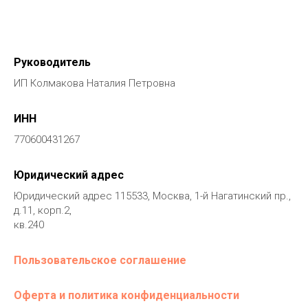
Руководитель
ИП Колмакова Наталия Петровна
ИНН
770600431267
Юридический адрес
Юридический адрес 115533, Москва, 1-й Нагатинский пр.,
д.11, корп.2,
кв.240
Пользовательское соглашение
Оферта и политика конфиденциальности