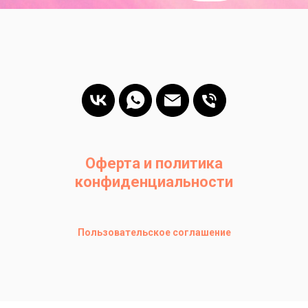
Оферта и политика
конфиденциальности
Пользовательское соглашение