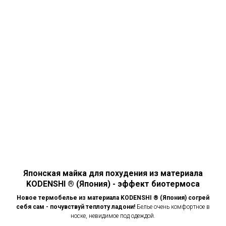
Японская майка для похудения из материала
KODENSHI ® (Япония) - эффект биотермоса
Новое термобелье из материала KODENSHI ® (Япония) согрей
себя сам - почувствуй теплоту ладони!
Белье очень комфортное в
носке, невидимое под одеждой.