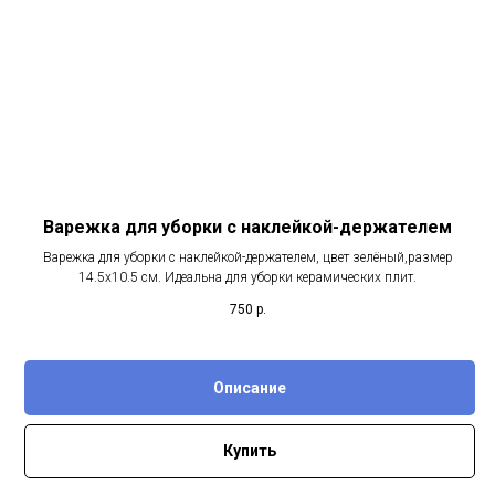
Варежка для уборки с наклейкой-держателем
Варежка для уборки с наклейкой-держателем, цвет зелёный,размер
14.5х10.5 см. Идеальна для уборки керамических плит.
750
р.
Описание
Купить