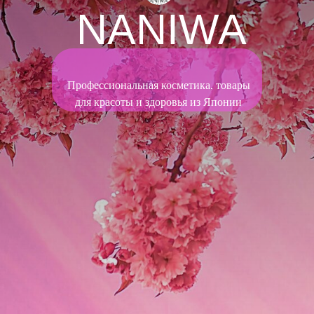
NANIWA
Профессиональная косметика, товары
для красоты и здоровья из Японии