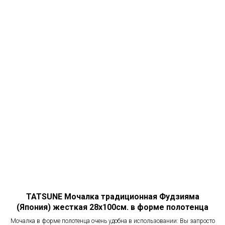
TATSUNE Мочалка традиционная Фудзияма
(Япония) жесткая 28х100см. в форме полотенца
Мочалка в форме полотенца очень удобна в использовании: Вы запросто