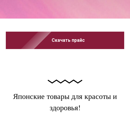
Скачать прайс
Японские товары для красоты и
здоровья!