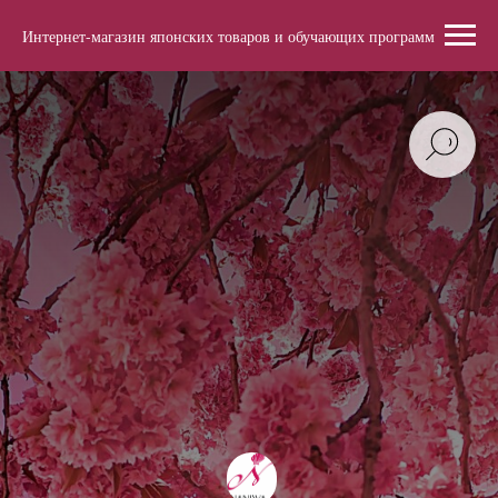
Интернет-магазин японских товаров и обучающих программ